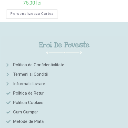
75,00
lei
Personalizeaza Cartea
Eroi De Poveste
Politica de Confidentialitate
Termeni si Conditii
Informatii Livrare
Politica de Retur
Politica Cookies
Cum Cumpar
Metode de Plata