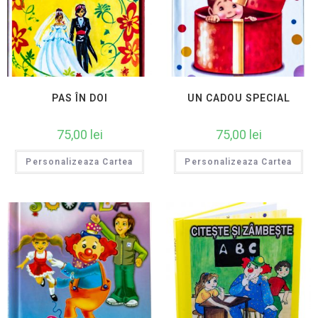
PAS ÎN DOI
UN CADOU SPECIAL
75,00
lei
75,00
lei
Personalizeaza Cartea
Personalizeaza Cartea