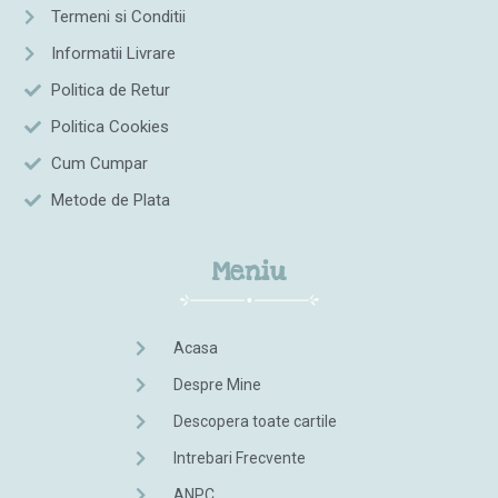
Termeni si Conditii
Informatii Livrare
Politica de Retur
Politica Cookies
Cum Cumpar
Metode de Plata
Meniu
Acasa
Despre Mine
Descopera toate cartile
Intrebari Frecvente
ANPC