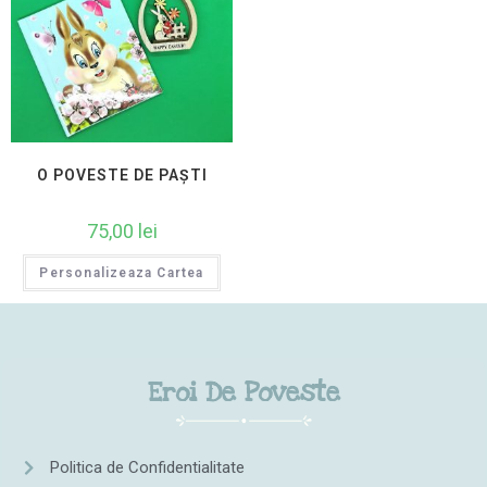
O POVESTE DE PAȘTI
75,00
lei
Personalizeaza Cartea
Eroi De Poveste
Politica de Confidentialitate