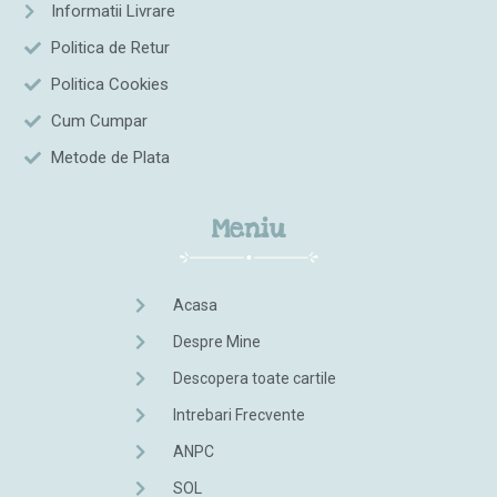
Informatii Livrare
Politica de Retur
Politica Cookies
Cum Cumpar
Metode de Plata
Meniu
Acasa
Despre Mine
Descopera toate cartile
Intrebari Frecvente
ANPC
SOL