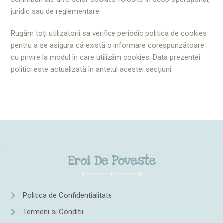
juridic sau de reglementare.
Rugăm toți utilizatorii sa verifice periodic politica de cookies
pentru a se asigura că există o informare corespunzătoare
cu privire la modul în care utilizăm cookies. Data prezentei
politici este actualizată în antetul acestei secțiuni.
Eroi De Poveste
Politica de Confidentialitate
Termeni si Conditii