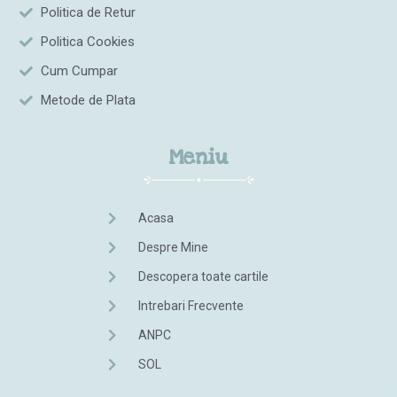
Politica de Retur
Politica Cookies
Cum Cumpar
Metode de Plata
Meniu
Acasa
Despre Mine
Descopera toate cartile
Intrebari Frecvente
ANPC
SOL