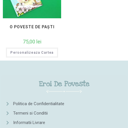
O POVESTE DE PAȘTI
75,00
lei
Personalizeaza Cartea
Eroi De Poveste
Politica de Confidentialitate
Termeni si Conditii
Informatii Livrare