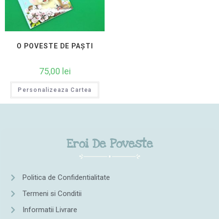
O POVESTE DE PAȘTI
75,00
lei
Personalizeaza Cartea
Eroi De Poveste
Politica de Confidentialitate
Termeni si Conditii
Informatii Livrare