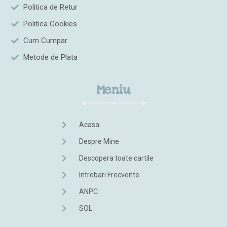
Politica de Retur
Politica Cookies
Cum Cumpar
Metode de Plata
Meniu
Acasa
Despre Mine
Descopera toate cartile
Intrebari Frecvente
ANPC
SOL