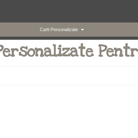
Carti Personalizate
Personalizate Pentr