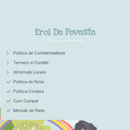
Eroi De Poveste
Politica de Confidentialitate
Termeni si Conditii
Informatii Livrare
Politica de Retur
Politica Cookies
Cum Cumpar
Metode de Plata