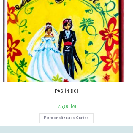
PAS ÎN DOI
75,00
lei
Personalizeaza Cartea