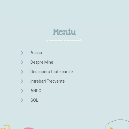
Meniu
Acasa
Despre Mine
Descopera toate cartile
Intrebari Frecvente
ANPC
SOL