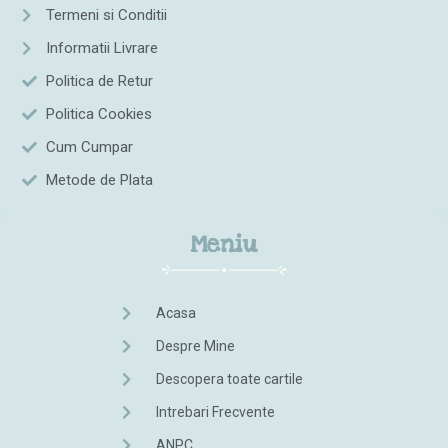
Termeni si Conditii
Informatii Livrare
Politica de Retur
Politica Cookies
Cum Cumpar
Metode de Plata
Meniu
Acasa
Despre Mine
Descopera toate cartile
Intrebari Frecvente
ANPC