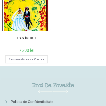
PAS ÎN DOI
75,00
lei
Personalizeaza Cartea
Eroi De Poveste
Politica de Confidentialitate