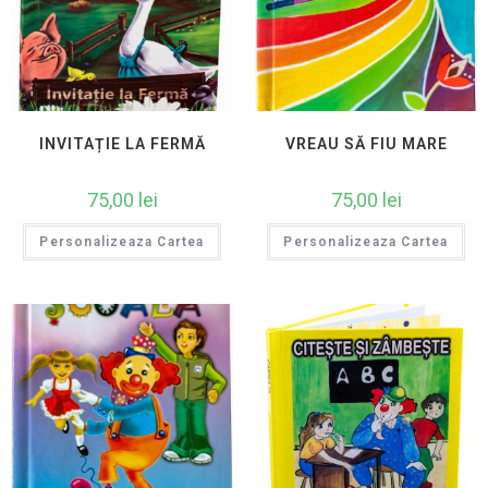
INVITAȚIE LA FERMĂ
VREAU SĂ FIU MARE
75,00
lei
75,00
lei
Personalizeaza Cartea
Personalizeaza Cartea