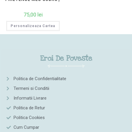
75,00
lei
Personalizeaza Cartea
Eroi De Poveste
Politica de Confidentialitate
Termeni si Conditii
Informatii Livrare
Politica de Retur
Politica Cookies
Cum Cumpar