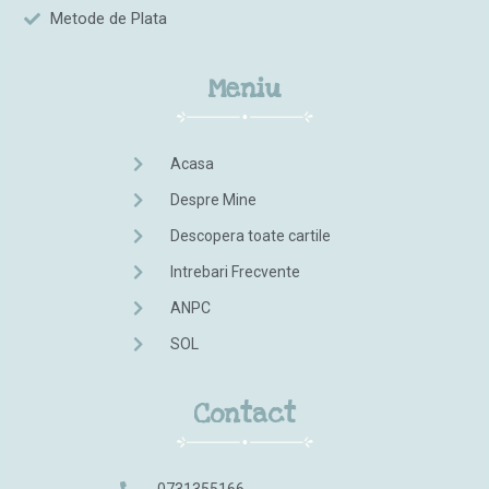
Metode de Plata
Meniu
Acasa
Despre Mine
Descopera toate cartile
Intrebari Frecvente
ANPC
SOL
Contact