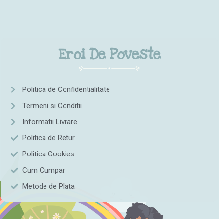
Eroi De Poveste
Politica de Confidentialitate
Termeni si Conditii
Informatii Livrare
Politica de Retur
Politica Cookies
Cum Cumpar
Metode de Plata