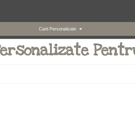
Carti Personalizate
Personalizate Pentr