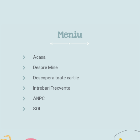
Meniu
Acasa
Despre Mine
Descopera toate cartile
Intrebari Frecvente
ANPC
SOL