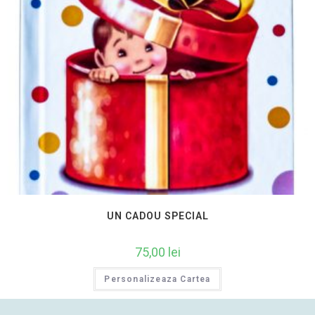
UN CADOU SPECIAL
75,00
lei
Personalizeaza Cartea