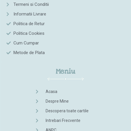
Termeni si Conditii
Informatii Livrare
Politica de Retur
Politica Cookies
Cum Cumpar
Metode de Plata
Meniu
Acasa
Despre Mine
Descopera toate cartile
Intrebari Frecvente
ANPC