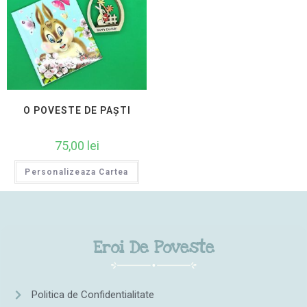
O POVESTE DE PAȘTI
75,00
lei
Personalizeaza Cartea
Eroi De Poveste
Politica de Confidentialitate