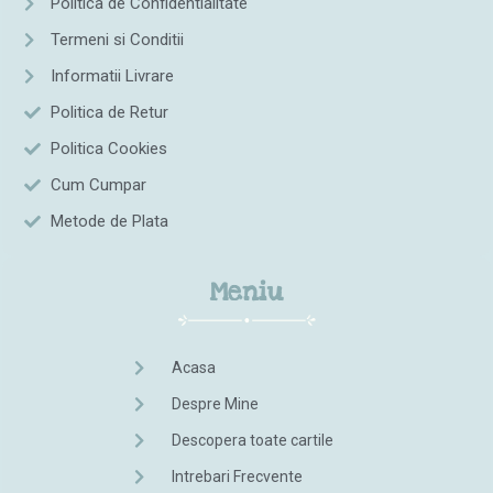
Politica de Confidentialitate
Termeni si Conditii
Informatii Livrare
Politica de Retur
Politica Cookies
Cum Cumpar
Metode de Plata
Meniu
Acasa
Despre Mine
Descopera toate cartile
Intrebari Frecvente