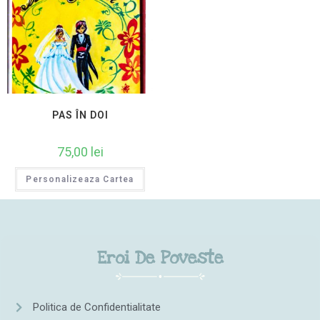
PAS ÎN DOI
75,00
lei
Personalizeaza Cartea
Eroi De Poveste
Politica de Confidentialitate