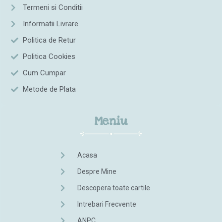
Termeni si Conditii
Informatii Livrare
Politica de Retur
Politica Cookies
Cum Cumpar
Metode de Plata
Meniu
Acasa
Despre Mine
Descopera toate cartile
Intrebari Frecvente
ANPC